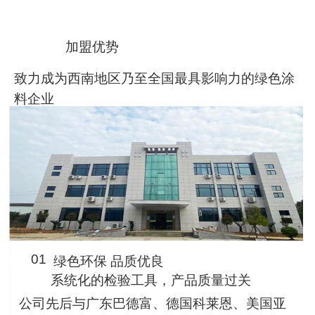
加盟优势
致力成为西南地区乃至全国最具影响力的绿色涂
料企业
01
绿色环保 品质优良
系统化的检验工具，产品质量过关
公司先后与广东巴德富、德国科莱恩、美国亚