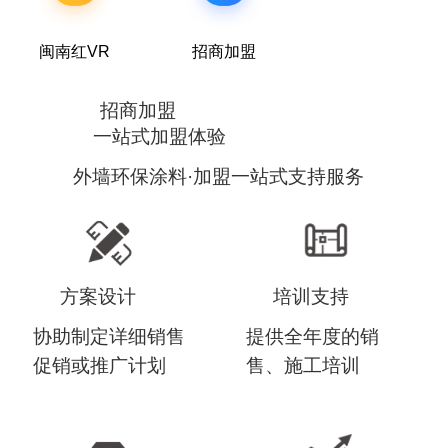
闽南红VR
招商加盟
招商加盟
一站式加盟体验
外墙环保涂料·加盟一站式支持服务
方案设计
培训支持
协助制定详细销售
提供全年度的销
促销或推广计划
售、施工培训