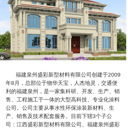
福建泉州盛彩新型材料有限公司创建于2009
年8月，总部位于物华天宝，人杰地灵，交通便
利的福建泉州，是一家集科研、开发、生产、销
售、工程施工于一体的大型高科技、专业化涂料
公司。公司主要从事水性环保涂装新材料、生
产、销售及技术配套服务。目前下辖3个子公
司：江西盛彩新型材料有限公司、福建泉州盛彩