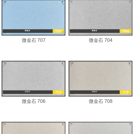
微金石 707
微金石 704
微金石 706
微金石 708