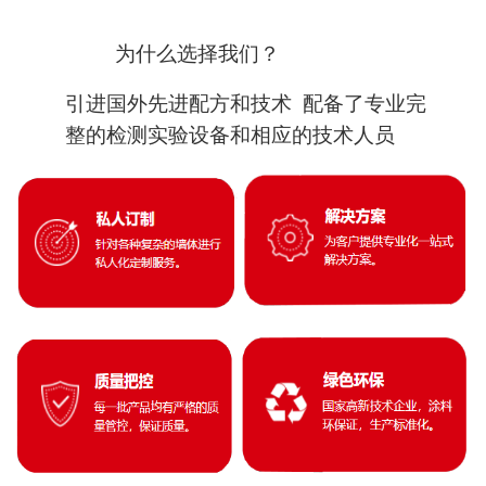
为什么选择我们？
引进国外先进配方和技术 配备了专业完
整的检测实验设备和相应的技术人员