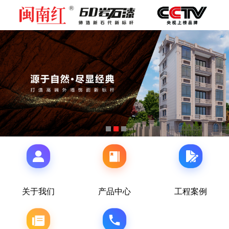
关于我们
产品中心
工程案例