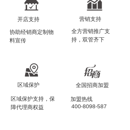
营销支持
开店支持
全方营销推广支
协助经销商定制物
持，双管齐下
料宣传
区域保护
全国招商加盟
区域保护支持，保
加盟热线
400-8098-587
障代理商权益