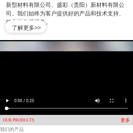
新型材料有限公司、盛彩（贵阳）新材料有限公
司。我们始终为客户提供好的产品和技术支持、
健全的售后服务。
了解更多>>
更多
OUR PRODUCTS
我们的产品