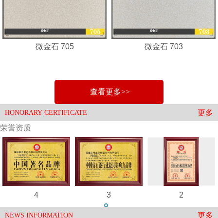
微金石 705
微金石 703
查看更多>>
更多
HONORARY CERTIFICATE
荣誉资质
4
3
2
更多
NEWS INFORMATION