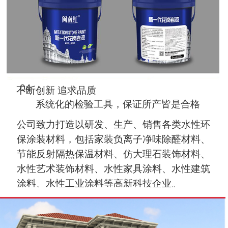
04
不断创新 追求品质
系统化的检验工具，保证所产皆是合格
公司致力打造以研发、生产、销售各类水性环
保涂装材料，包括家装负离子净味除醛材料、
节能反射隔热保温材料、仿大理石装饰材料、
水性艺术装饰材料、水性家具涂料、水性建筑
涂料、水性工业涂料等高新科技企业。