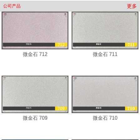
更多
公司产品
微金石 712
微金石 711
微金石 709
微金石 710